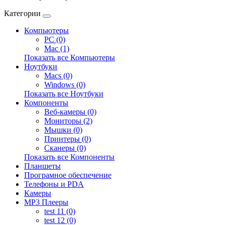
Категории
Компьютеры
PC (0)
Mac (1)
Показать все Компьютеры
Ноутбуки
Macs (0)
Windows (0)
Показать все Ноутбуки
Компоненты
Веб-камеры (0)
Мониторы (2)
Мышки (0)
Принтеры (0)
Сканеры (0)
Показать все Компоненты
Планшеты
Програмное обеспечение
Телефоны и PDA
Камеры
MP3 Плееры
test 11 (0)
test 12 (0)