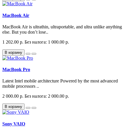
MacBook Air
MacBook Air is ultrathin, ultraportable, and ultra unlike anything
else. But you don’t lose..
1 202.00 р.
Без налога: 1 000.00 р.
В корзину
MacBook Pro
Latest Intel mobile architecture Powered by the most advanced
mobile processors ..
2 000.00 р.
Без налога: 2 000.00 р.
В корзину
Sony VAIO