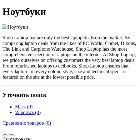
Ноутбуки
Shop Laptop feature only the best laptop deals on the market. By
comparing laptop deals from the likes of PC World, Comet, Dixons,
The Link and Carphone Warehouse, Shop Laptop has the most
comprehensive selection of laptops on the internet. At Shop Laptop,
we pride ourselves on offering customers the very best laptop deals.
From refurbished laptops to netbooks, Shop Laptop ensures that
every laptop - in every colour, style, size and technical spec - is
featured on the site at the lowest possible price.
Уточнить поиск
Macs (0)
Windows (0)
Сравнение товаров (0)
Сортировать: