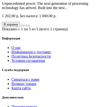
Unprecedented power. The next generation of processing
technology has arrived. Built into the new..
1 202.00 р.
Без налога: 1 000.00 р.
В корзину
Показано с 1 по 5 из 5 (всего 1 страниц)
Информация
О нас
Информация о доставке
Политика Безопасности
Условия соглашения
Служба поддержки
Связаться с нами
Возврат товара
Карта сайта
Дополнительно
Производители