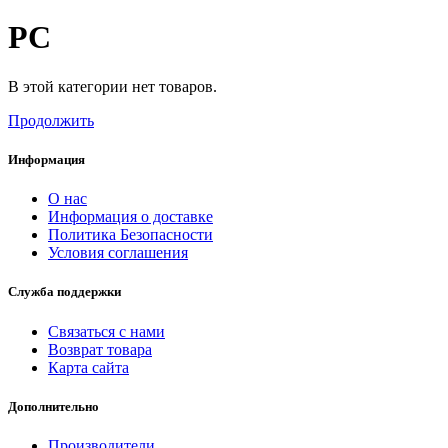
PC
В этой категории нет товаров.
Продолжить
Информация
О нас
Информация о доставке
Политика Безопасности
Условия соглашения
Служба поддержки
Связаться с нами
Возврат товара
Карта сайта
Дополнительно
Производители