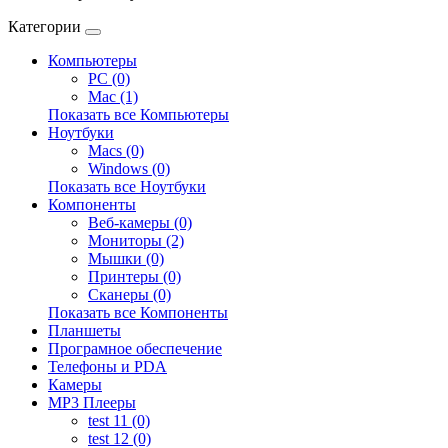
Категории
Компьютеры
PC (0)
Mac (1)
Показать все Компьютеры
Ноутбуки
Macs (0)
Windows (0)
Показать все Ноутбуки
Компоненты
Веб-камеры (0)
Мониторы (2)
Мышки (0)
Принтеры (0)
Сканеры (0)
Показать все Компоненты
Планшеты
Програмное обеспечение
Телефоны и PDA
Камеры
MP3 Плееры
test 11 (0)
test 12 (0)