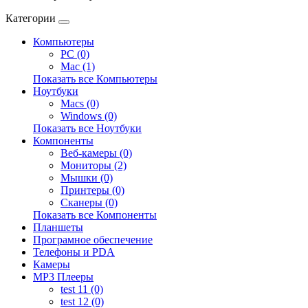
Категории
Компьютеры
PC (0)
Mac (1)
Показать все Компьютеры
Ноутбуки
Macs (0)
Windows (0)
Показать все Ноутбуки
Компоненты
Веб-камеры (0)
Мониторы (2)
Мышки (0)
Принтеры (0)
Сканеры (0)
Показать все Компоненты
Планшеты
Програмное обеспечение
Телефоны и PDA
Камеры
MP3 Плееры
test 11 (0)
test 12 (0)