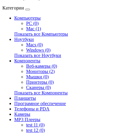
Категории
Компьютеры
PC (0)
Mac (1)
Показать все Компьютеры
Ноутбуки
Macs (0)
Windows (0)
Показать все Ноутбуки
Компоненты
Веб-камеры (0)
Мониторы (2)
Мышки (0)
Принтеры (0)
Сканеры (0)
Показать все Компоненты
Планшеты
Програмное обеспечение
Телефоны и PDA
Камеры
MP3 Плееры
test 11 (0)
test 12 (0)