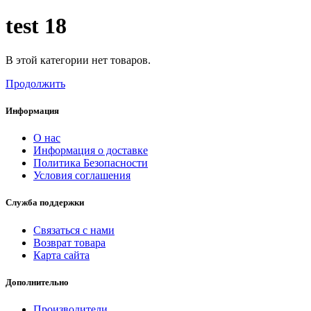
test 18
В этой категории нет товаров.
Продолжить
Информация
О нас
Информация о доставке
Политика Безопасности
Условия соглашения
Служба поддержки
Связаться с нами
Возврат товара
Карта сайта
Дополнительно
Производители